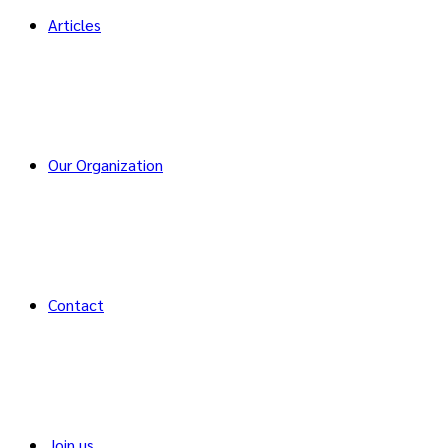
Articles
Our Organization
Contact
Join us