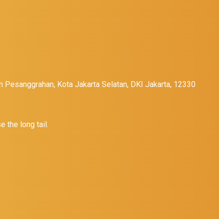
n Pesanggrahan, Kota Jakarta Selatan, DKI Jakarta, 12330
 the long tail.