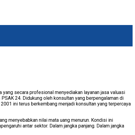
ia yang secara profesional menyediakan layanan jasa valuasi
gan PSAK 24. Didukung oleh konsultan yang berpengalaman di
hun 2001 ini terus berkembang menjadi konsultan yang terpercaya
yang menyebabkan nilai mata uang menurun. Kondisi ini
pengaruhi antar sektor. Dalam jangka panjang. Dalam jangka