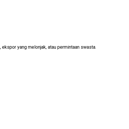
, ekspor yang melonjak, atau permintaan swasta.