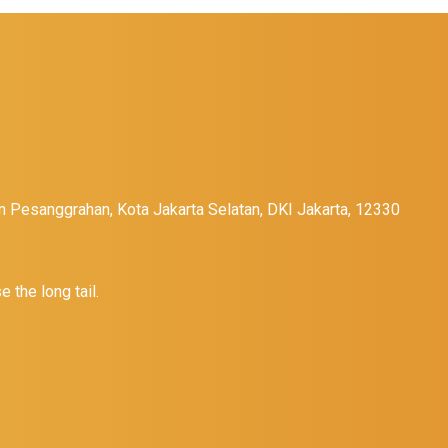
n Pesanggrahan, Kota Jakarta Selatan, DKI Jakarta, 12330
 the long tail.