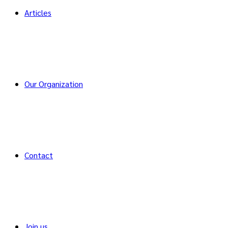
Articles
Our Organization
Contact
Join us